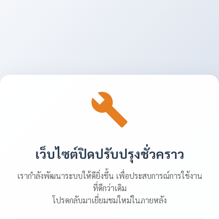
เว็บไซต์ปิดปรับปรุงชั่วคราว
เรากำลังพัฒนาระบบให้ดียิ่งขึ้น เพื่อประสบการณ์การใช้งาน
ที่ดีกว่าเดิม
โปรดกลับมาเยี่ยมชมใหม่ในภายหลัง