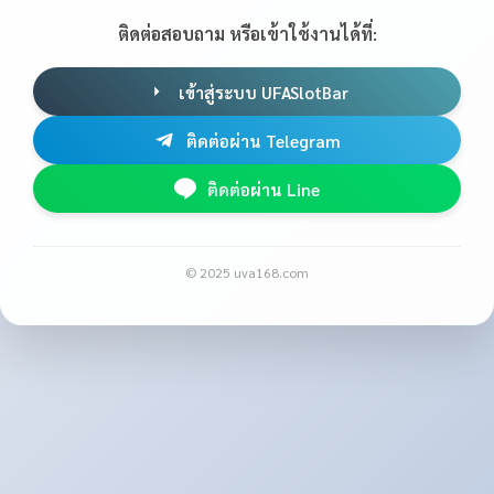
ติดต่อสอบถาม หรือเข้าใช้งานได้ที่:
เข้าสู่ระบบ UFASlotBar
ติดต่อผ่าน Telegram
ติดต่อผ่าน Line
© 2025 uva168.com